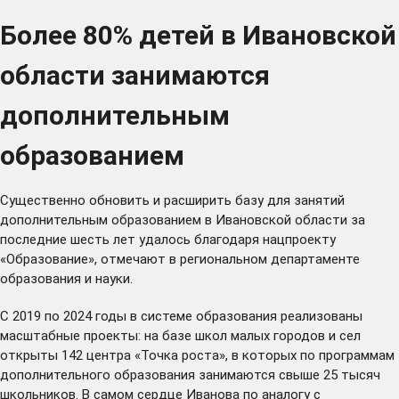
Более 80% детей в Ивановской
области занимаются
дополнительным
образованием
Существенно обновить и расширить базу для занятий
дополнительным образованием в Ивановской области за
последние шесть лет удалось благодаря нацпроекту
«Образование», отмечают в региональном департаменте
образования и науки.
С 2019 по 2024 годы в системе образования реализованы
масштабные проекты: на базе школ малых городов и сел
открыты 142 центра «Точка роста», в которых по программам
дополнительного образования занимаются свыше 25 тысяч
школьников. В самом сердце Иванова по аналогу с