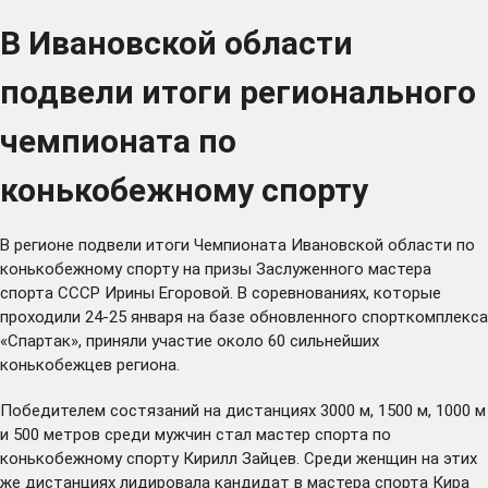
В Ивановской области
подвели итоги регионального
чемпионата по
конькобежному спорту
В регионе подвели итоги Чемпионата Ивановской области по
конькобежному спорту на призы Заслуженного мастера
спорта СССР Ирины Егоровой. В соревнованиях, которые
проходили 24-25 января на базе обновленного спорткомплекса
«Спартак», приняли участие около 60 сильнейших
конькобежцев региона.
Победителем состязаний на дистанциях 3000 м, 1500 м, 1000 м
и 500 метров среди мужчин стал мастер спорта по
конькобежному спорту Кирилл Зайцев. Среди женщин на этих
же дистанциях лидировала кандидат в мастера спорта Кира