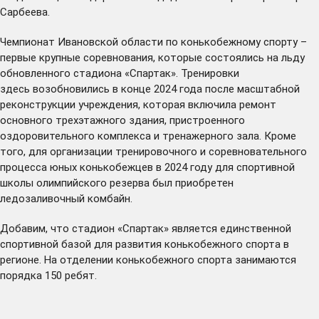
Сарбеева.
Чемпионат Ивановской области по конькобежному спорту –
первые крупные соревнования, которые состоялись на льду
обновленного стадиона «Спартак». Тренировки
здесь
возобновились
в конце 2024 года после масштабной
реконструкции учреждения, которая включила ремонт
основного трехэтажного здания, пристроенного
оздоровительного комплекса и тренажерного зала. Кроме
того, для организации тренировочного и соревновательного
процесса юных конькобежцев в 2024 году для спортивной
школы олимпийского резерва был приобретен
ледозаливочный комбайн.
Добавим, что стадион «Спартак» является единственной
спортивной базой для развития конькобежного спорта в
регионе. На отделении конькобежного спорта занимаются
порядка 150 ребят.