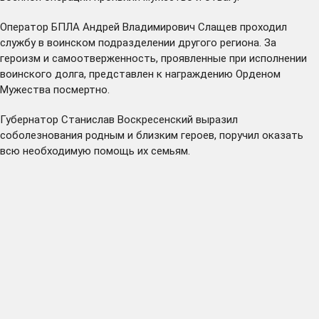
Оператор БПЛА Андрей Владимирович Слащев проходил
службу в воинском подразделении другого региона. За
героизм и самоотверженность, проявленные при исполнении
воинского долга, представлен к награждению Орденом
Мужества посмертно.
Губернатор Станислав Воскресенский выразил
соболезнования родным и близким героев, поручил оказать
всю необходимую помощь их семьям.