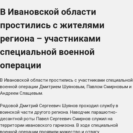
В Ивановской области
простились с жителями
региона – участниками
специальной военной
операции
В Ивановской области простились с участниками специальной
военной операции Дмитрием Шуяновым, Павлом Смирновым и
Андреем Слащевым.
Рядовой Дмитрий Сергеевич Шуянов проходил службу в
воинской части другого региона. Наводчик парашютно-
десантной роты Павел Сергеевич Смирнов служил на
территории ивановского гарнизона. В ходе специальной
военной операции проявили мужество и отвагу.