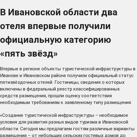
В Ивановской области два
отеля впервые получили
официальную категорию
«пять звёзд»
Впервые в регионе объекты туристической инфраструктуры в
Иванове и Ивановском районе получили официальный статус
пятизвёздочных отелей. Гостиницы, сведения о которых
включены в федеральный реестр классифицированных
средств размещения, прошли оценку соответствия
необходимым требованиям к заявленному типу размещения.
«Создание туристической инфраструктуры – необходимое
условия для развития разных видов туризма в Ивановской
области. Сегодня мы предлагаем гостям различные варианты
размещения – от небольших сельских гостевых домов до