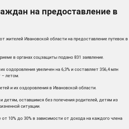
раждан на предоставление в
 от жителей Ивановской области на предоставление путевок в
риеме в органах соцзащиты подано 831 заявление.
х оздоровления увеличен на 6,3% и составляет 356,4 млн
 – летом.
етей и их оздоровления в Ивановской области.
и детям, оставшимся без попечения родителей, детям из
жизненной ситуации.
 от 10% до 30% в зависимости от дохода на каждого члена