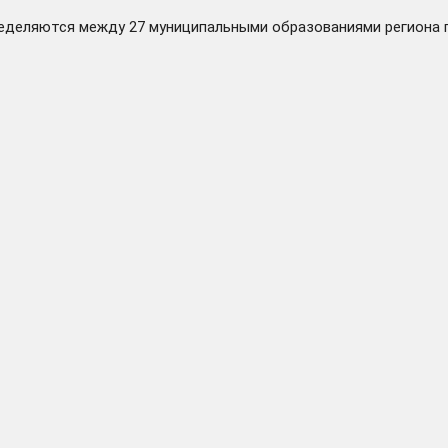
ределяются между 27 муниципальными образованиями региона 