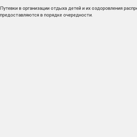
Путевки в организации отдыха детей и их оздоровления расп
предоставляются в порядке очередности.