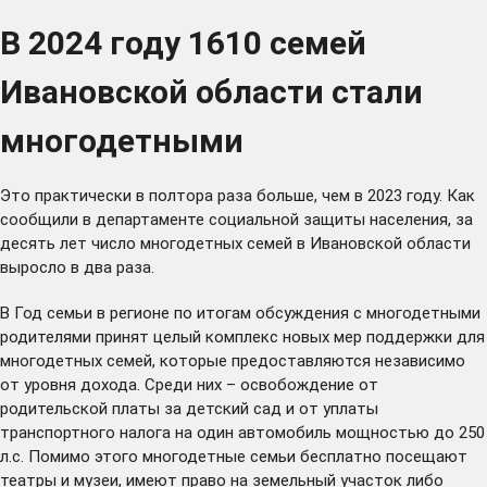
В 2024 году 1610 семей
Ивановской области стали
многодетными
Это практически в полтора раза больше, чем в 2023 году. Как
сообщили в департаменте социальной защиты населения, за
десять лет число многодетных семей в Ивановской области
выросло в два раза.
В Год семьи в регионе по итогам обсуждения с многодетными
родителями принят целый комплекс новых мер поддержки для
многодетных семей, которые предоставляются независимо
от уровня дохода. Среди них – освобождение от
родительской платы за детский сад и от уплаты
транспортного налога на один автомобиль мощностью до 250
л.с. Помимо этого многодетные семьи бесплатно посещают
театры и музеи, имеют право на земельный участок либо