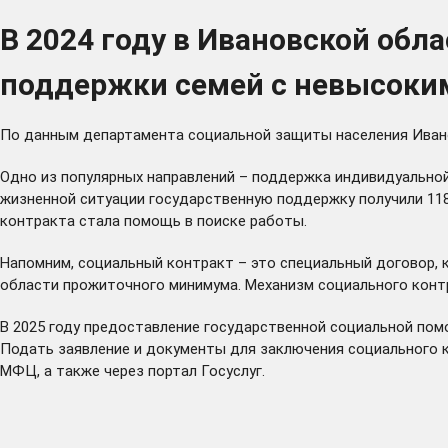
В 2024 году в Ивановской об
поддержки семей с невысоки
По данным департамента социальной защиты населения Ивано
Одно из популярных направлений – поддержка индивидуальной
жизненной ситуации государственную поддержку получили 118
контракта стала помощь в поиске работы.
Напомним, социальный контракт – это специальный договор, 
области прожиточного минимума. Механизм социального контр
В 2025 году предоставление государственной социальной пом
Подать заявление и документы для заключения социального к
МФЦ, а также через портал Госуслуг.