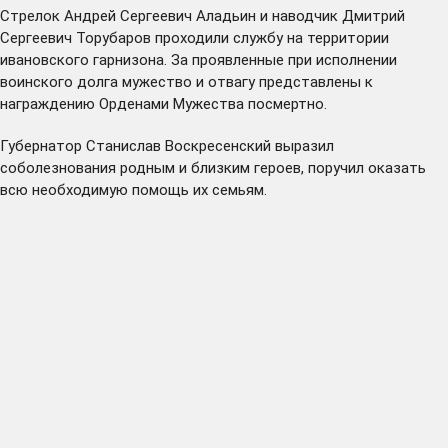
Стрелок Андрей Сергеевич Аладьин и наводчик Дмитрий
Сергеевич Торубаров проходили службу на территории
ивановского гарнизона. За проявленные при исполнении
воинского долга мужество и отвагу представлены к
награждению Орденами Мужества посмертно.
Губернатор Станислав Воскресенский выразил
соболезнования родным и близким героев, поручил оказать
всю необходимую помощь их семьям.