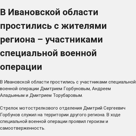
В Ивановской области
простились с жителями
региона – участниками
специальной военной
операции
В Ивановской области простились с участниками специальной
военной операции Дмитрием Горбуновым, Андреем
Аладьиным и Дмитрием Торубаровым.
Стрелок мотострелкового отделения Дмитрий Сергеевич
Горбунов служил на территории другого региона. В ходе
специальной военной операции проявил героизм и
самоотверженность.