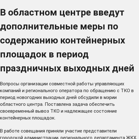
В областном центре введут
дополнительные меры по
содержанию контейнерных
площадок в период
праздничных выходных дней
Вопросы организации совместной работы управляющих
компаний и регионального оператора по обращению с ТКО в
период новогодних выходных дней обсудили в мэрии
областного центра. Поставлена задача обеспечить
своевременный вывоз ТКО и надлежащее состояние
контейнерных площадок.
В работе совещания приняли участие представители
городской администрации, регионального департамента ЖКХ,