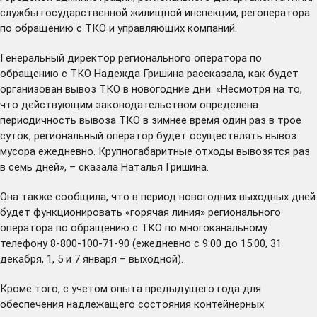
службы государственной жилищной инспекции, регоператора
по обращению с ТКО и управляющих компаний.
Генеральный директор регионального оператора по
обращению с ТКО Надежда Гришина рассказала, как будет
организован вывоз ТКО в новогодние дни. «Несмотря на то,
что действующим законодательством определена
периодичность вывоза ТКО в зимнее время один раз в трое
суток, региональный оператор будет осуществлять вывоз
мусора ежедневно. Крупногабаритные отходы вывозятся раз
в семь дней», – сказала Наталья Гришина.
Она также сообщила, что в период новогодних выходных дней
будет функционировать «горячая линия» регионального
оператора по обращению с ТКО по многоканальному
телефону 8-800-100-71-90 (ежедневно с 9:00 до 15:00, 31
декабря, 1, 5 и 7 января – выходной).
Кроме того, с учетом опыта предыдущего года для
обеспечения надлежащего состояния контейнерных