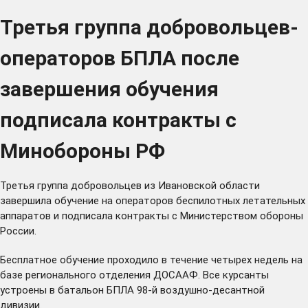
Третья группа добровольцев-
операторов БПЛА после
завершения обучения
подписала контракты с
Минобороны РФ
Третья группа добровольцев из Ивановской области
завершила обучение на операторов беспилотных летательных
аппаратов и подписала контракты с Министерством обороны
России.
Бесплатное обучение проходило в течение четырех недель на
базе регионального отделения ДОСААФ. Все курсанты
устроены в батальон БПЛА 98-й воздушно-десантной
дивизии.