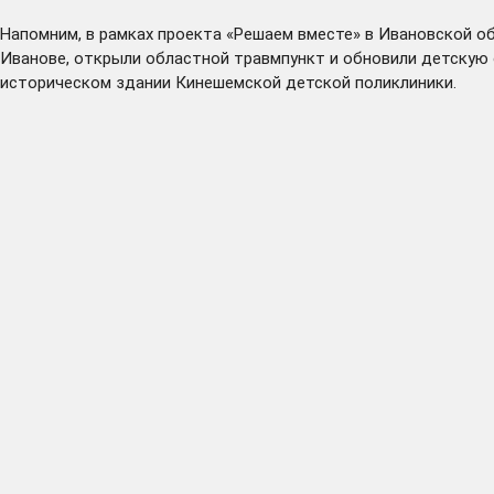
Напомним, в рамках проекта «Решаем вместе» в Ивановской об
Иванове, открыли областной травмпункт и обновили детскую
историческом здании Кинешемской детской поликлиники.