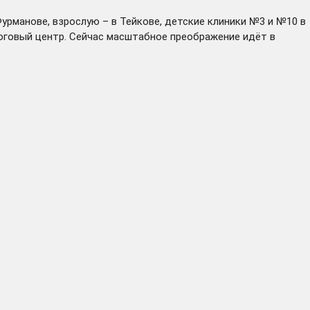
урманове, взрослую – в Тейкове, детские клиники №3 и №10 в
оговый центр. Сейчас масштабное преображение идёт в