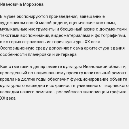
Ивановича Морозова.
В музее экспонируются произведения, завещанные
художником своей малой родине, сценические костюмы,
музыкальные инструменты и бесценный архив с документами,
текстами воспоминаний, видеоматериалами и фотографиями,
в которых отразилась история культуры ХХ века.
Экспозиционную среду дополняют сама архитектура здания,
особенности планировки и интерьера.
Как отметили в департаменте культуры Ивановской области,
проведенный по национальному проекту капитальный ремонт
кровли на долгие годы обеспечит функционирование объекта
культурного наследия и сохранность уникального творческого
наследия нашего земляка - российского живописца и графика
ХХ века.