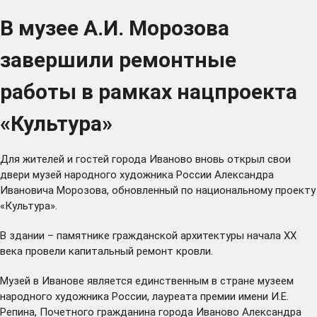
В музее А.И. Морозова
завершили ремонтные
работы в рамках нацпроекта
«Культура»
Для жителей и гостей города Иваново вновь открыл свои
двери музей народного художника России Александра
Ивановича Морозова, обновленный по национальному проекту
«Культура».
В здании – памятнике гражданской архитектуры начала ХХ
века провели капитальный ремонт кровли.
Музей в Иванове является единственным в стране музеем
народного художника России, лауреата премии имени И.Е.
Репина, Почетного гражданина города Иваново Александра