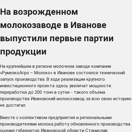
На возрожденном
молокозаводе в Иванове
выпустили первые партии
продукции
На крупнейшем в регионе молочном заводе компании
«РумелкоАгро – Молоко» в Иванове состоялся технический
запуск производства. В ходе реализации крупного
инвестиционного проекта здесь увеличат мощности
переработки до 200 тонн в сутки - такого объема
производства Ивановский молокозавод за всю свою историю
не достигал.
Вместе с коллективом предприятия и региональными
производителями молока работу обновленного производства
оценил губернатор Ивановской области Станислав