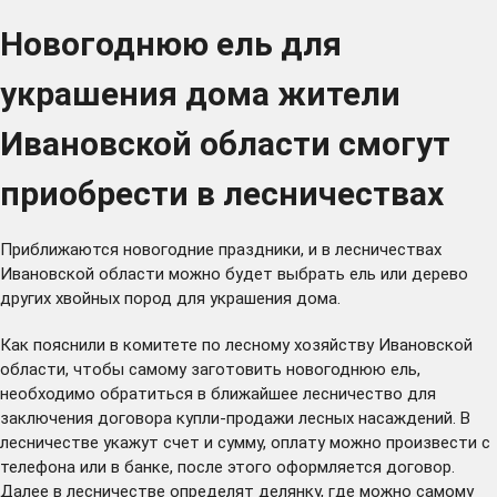
Новогоднюю ель для
украшения дома жители
Ивановской области смогут
приобрести в лесничествах
Приближаются новогодние праздники, и в
лесничествах
Ивановской области можно будет выбрать ель или дерево
других хвойных пород для украшения дома.
Как пояснили в комитете по лесному хозяйству Ивановской
области, чтобы самому заготовить новогоднюю ель,
необходимо обратиться в ближайшее лесничество для
заключения договора купли-продажи лесных насаждений. В
лесничестве укажут счет и сумму, оплату можно произвести с
телефона или в банке, после этого оформляется договор.
Далее в лесничестве определят делянку, где можно самому