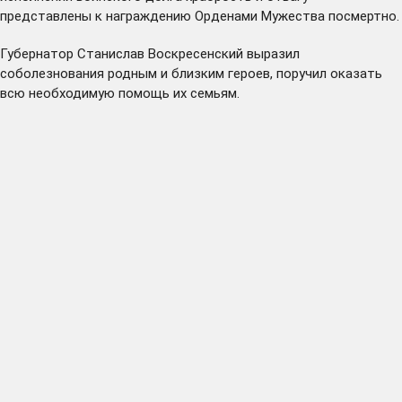
представлены к награждению Орденами Мужества посмертно.
Губернатор Станислав Воскресенский выразил
соболезнования родным и близким героев, поручил оказать
всю необходимую помощь их семьям.