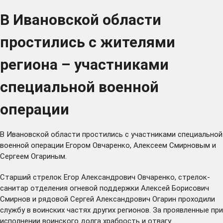
В Ивановской области
простились с жителями
региона – участниками
специальной военной
операции
В Ивановской области простились с участниками специальной
военной операции Егором Овчаренко, Алексеем Смирновым и
Сергеем Огариным.
Старший стрелок Егор Александрович Овчаренко, стрелок-
санитар отделения огневой поддержки Алексей Борисович
Смирнов и рядовой Сергей Александрович Огарин проходили
службу в воинских частях других регионов. За проявленные при
исполнении воинского долга храбрость и отвагу