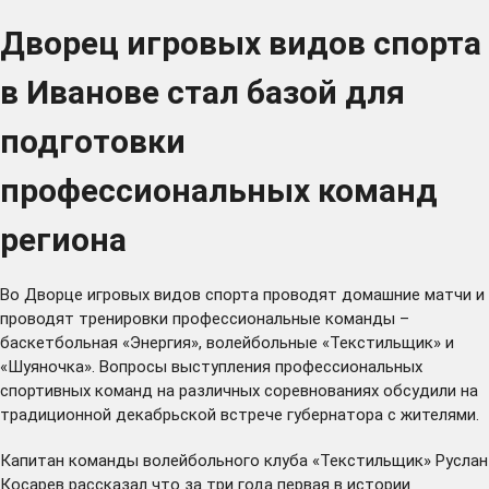
Дворец игровых видов спорта
в Иванове стал базой для
подготовки
профессиональных команд
региона
Во Дворце игровых видов спорта проводят домашние матчи и
проводят тренировки профессиональные команды –
баскетбольная «Энергия», волейбольные «Текстильщик» и
«Шуяночка». Вопросы выступления профессиональных
спортивных команд на различных соревнованиях
обсудили
на
традиционной декабрьской встрече губернатора с жителями.
Капитан команды волейбольного клуба «Текстильщик» Руслан
Косарев рассказал что за три года первая в истории