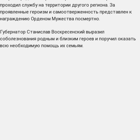
проходил службу на территории другого региона. За
проявленные героизм и самоотверженность представлен к
награждению Орденом Мужества посмертно.
Губернатор Станислав Воскресенский выразил
соболезнования родным и близким героев и поручил оказать
всю необходимую помощь их семьям.