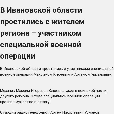
В Ивановской области
простились с жителем
региона – участником
специальной военной
операции
В Ивановской области простились с участниками специальной
военной операции Максимом Клюевым и Артёмом Урмановым.
Механик Максим Игоревич Клюев служил в воинской части
другого региона. В ходе специальной военной операции
проявил мужество и отвагу.
Старший радиотелефонист Артём Николаевич Урманов