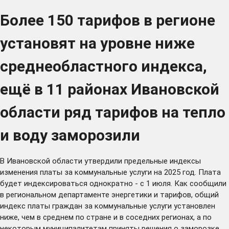
Более 150 тарифов в регионе
установят на уровне ниже
среднеобластного индекса,
ещё в 11 районах Ивановской
области ряд тарифов на тепло
и воду заморозили
В Ивановской области утвердили предельные индексы
изменения платы за коммунальные услуги на 2025 год. Плата
будет индексироваться однократно - с 1 июля. Как сообщили
в региональном департаменте энергетики и тарифов, общий
индекс платы граждан за коммунальные услуги установлен
ниже, чем в среднем по стране и в соседних регионах, а по
некоторым муниципалитетам приняты решения о заморозке