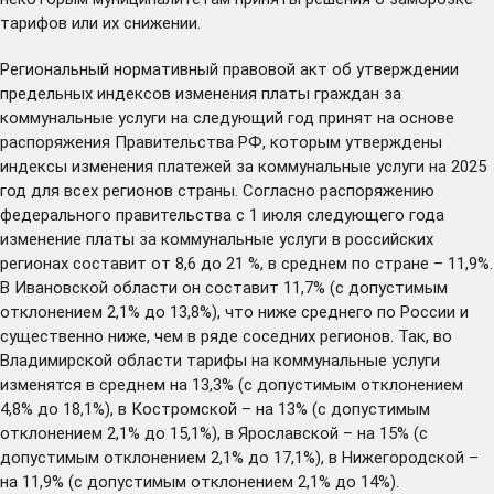
тарифов или их снижении.
Региональный нормативный правовой акт об утверждении
предельных индексов изменения платы граждан за
коммунальные услуги на следующий год принят на основе
распоряжения Правительства РФ
, которым утверждены
индексы изменения платежей за коммунальные услуги на 2025
год для всех регионов страны. Согласно распоряжению
федерального правительства с 1 июля следующего года
изменение платы за коммунальные услуги в российских
регионах составит от 8,6 до 21 %, в среднем по стране – 11,9%.
В Ивановской области он составит 11,7% (с допустимым
отклонением 2,1% до 13,8%), что ниже среднего по России и
существенно ниже, чем в ряде соседних регионов. Так, во
Владимирской области тарифы на коммунальные услуги
изменятся в среднем на 13,3% (с допустимым отклонением
4,8% до 18,1%), в Костромской – на 13% (с допустимым
отклонением 2,1% до 15,1%), в Ярославской – на 15% (с
допустимым отклонением 2,1% до 17,1%), в Нижегородской –
на 11,9% (с допустимым отклонением 2,1% до 14%).