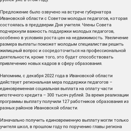
Предложение было озвучено на встрече губернатора
Ивановской области с Советом молодых педагогов, которая
состоялась в преддверии Дня учителя. Члены Совета
подчеркнули важность поддержки молодых педагогов,
особенно в условиях роста цен на недвижимость. Увеличение
размера выплаты поможет молодым специалистам решить
жилищный вопрос и сосредоточиться на профессиональной
деятельности, кроме того, это будет способствовать
привлечению новых кадров в сферу образования.
Напомним, с декабря 2022 года в Ивановской области
действует региональная мера поддержки педагогов –
единовременная социальная выплата на оплату части
ипотечного кредита – 300 тысяч рублей. За время реализации
программы выплату получили 127 работников образования из
разных районов Ивановской области.
Изначально получить единовременную выплату могли только
учителя школ, в прошлом году по поручению главы региона