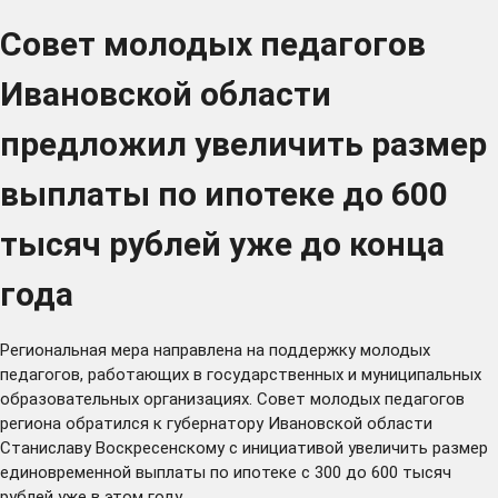
Cовет молодых педагогов
Ивановской области
предложил увеличить размер
выплаты по ипотеке до 600
тысяч рублей уже до конца
года
Региональная мера направлена на поддержку молодых
педагогов, работающих в государственных и муниципальных
образовательных организациях. Совет молодых педагогов
региона обратился к губернатору Ивановской области
Станиславу Воскресенскому с инициативой увеличить размер
единовременной выплаты по ипотеке с 300 до 600 тысяч
рублей уже в этом году.