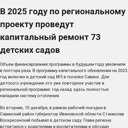
В 2025 году по региональному
проекту проведут
капитальный ремонт 73
детских садов
Объем финансирования программы в будущем году увеличили
в полтора раза. В программу капитального обновления на 2025
год включен и детский сад №3 в поселке Савино. Для
детского учреждения это уже повторное участие в
региональной программе: год назад здесь полностью
наладили систему отопления.
Во вторник, 10 декабря, в рамках рабочей поездки в
Савинский район губернатор Ивановской области Станислав
Воскресенский побывал в детском саду. Глава региона
встретился с родителями и воспитателями и обсудил