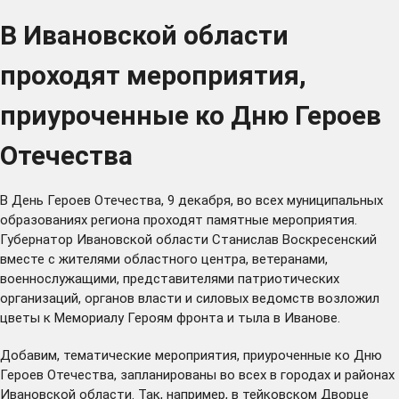
В Ивановской области
проходят мероприятия,
приуроченные ко Дню Героев
Отечества
В День Героев Отечества, 9 декабря, во всех муниципальных
образованиях региона проходят памятные мероприятия.
Губернатор Ивановской области Станислав Воскресенский
вместе с жителями областного центра, ветеранами,
военнослужащими, представителями патриотических
организаций, органов власти и силовых ведомств возложил
цветы к Мемориалу Героям фронта и тыла в Иванове.
Добавим, тематические мероприятия, приуроченные ко Дню
Героев Отечества, запланированы во всех в городах и районах
Ивановской области. Так, например, в тейковском Дворце