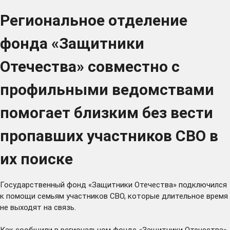
Региональное отделение
фонда «Защитники
Отечества» совместно с
профильными ведомствами
помогает близким без вести
пропавших участников СВО в
их поиске
Государственный фонд «Защитники Отечества» подключился
к помощи семьям участников СВО, которые длительное время
не выходят на связь.
Как сообщили в региональном фонде «Защитники Отечества»,