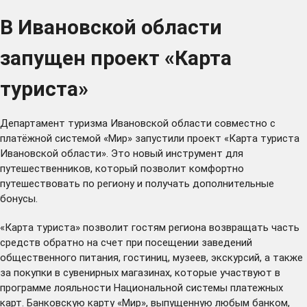
В Ивановской области
запущен проект «Карта
туриста»
Департамент туризма Ивановской области совместно с
платёжной системой «Мир» запустили проект «Карта туриста
Ивановской области». Это новый инструмент для
путешественников, который позволит комфортно
путешествовать по региону и получать дополнительные
бонусы.
«Карта туриста» позволит гостям региона возвращать часть
средств обратно на счет при посещении заведений
общественного питания, гостиниц, музеев, экскурсий, а также
за покупки в сувенирных магазинах, которые участвуют в
программе лояльности Национальной системы платежных
карт. Банковскую карту «Мир», выпущенную любым банком,