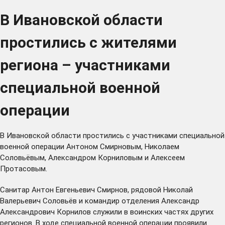
В Ивановской области
простились с жителями
региона – участниками
специальной военной
операции
В Ивановской области простились с участниками специальной
военной операции Антоном Смирновым, Николаем
Соловьёвым, Александром Корниловым и Алексеем
Протасовым.
Санитар Антон Евгеньевич Смирнов, рядовой Николай
Валерьевич Соловьёв и командир отделения Александр
Александрович Корнилов служили в воинских частях других
регионов. В ходе специальной военной операции проявили