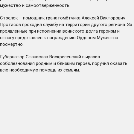
мужество и самоотверженность.
Стрелок – помощник гранатомётчика Алексей Викторович
Протасов проходил службу на территории другого региона. За
проявленные при исполнении воинского долга героизм и
отвагу представлен к награждению Орденом Мужества
посмертно.
Губернатор Станислав Воскресенский выразил
соболезнования родным и близким героев, поручил оказать
всю необходимую помощь их семьям.