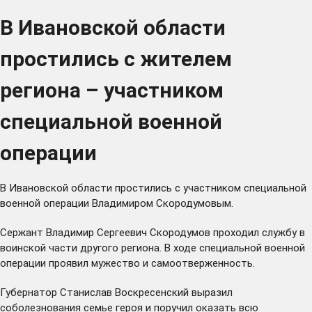
В Ивановской области
простились с жителем
региона – участником
специальной военной
операции
В Ивановской области простились с участником специальной
военной операции Владимиром Скородумовым.
Сержант Владимир Сергеевич Скородумов проходил службу в
воинской части другого региона. В ходе специальной военной
операции проявил мужество и самоотверженность.
Губернатор Станислав Воскресенский выразил
соболезнования семье героя и поручил оказать всю