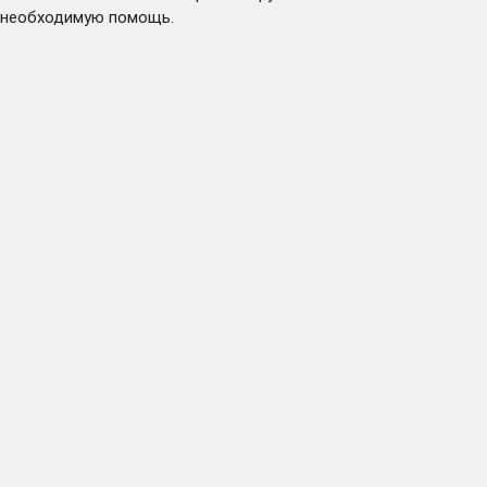
необходимую помощь.