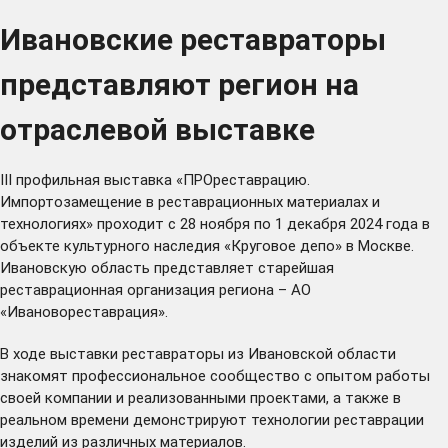
Ивановские реставраторы
представляют регион на
отраслевой выставке
III профильная выставка «ПРОреставрацию.
Импортозамещение в реставрационных материалах и
технологиях» проходит с 28 ноября по 1 декабря 2024 года в
объекте культурного наследия «Круговое депо» в Москве.
Ивановскую область представляет старейшая
реставрационная организация региона – АО
«Ивановореставрация».
В ходе выставки реставраторы из Ивановской области
знакомят профессиональное сообщество с опытом работы
своей компании и реализованными проектами, а также в
реальном времени демонстрируют технологии реставрации
изделий из различных материалов.