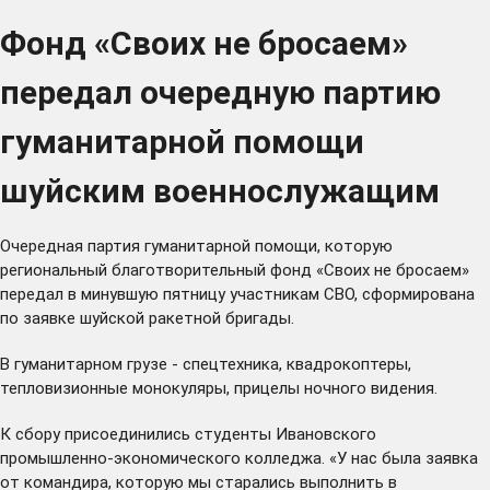
Фонд «Своих не бросаем»
передал очередную партию
гуманитарной помощи
шуйским военнослужащим
Очередная партия гуманитарной помощи, которую
региональный благотворительный фонд «Своих не бросаем»
передал в минувшую пятницу участникам СВО, сформирована
по заявке шуйской ракетной бригады.
В гуманитарном грузе - спецтехника, квадрокоптеры,
тепловизионные монокуляры, прицелы ночного видения.
К сбору присоединились студенты Ивановского
промышленно-экономического колледжа. «У нас была заявка
от командира, которую мы старались выполнить в