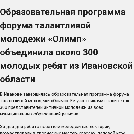
Образовательная программа
форума талантливой
молодежи «Олимп»
объединила около 300
молодых ребят из Ивановской
области
В Иванове завершилась образовательная программа форума
талантливой молодежи «Олимп». Ее участниками стали около
300 представителей активной молодежи из всех
муниципальных образований региона.
За два дня ребята посетили молодежные лектории,
поучаствовали в творческих мастер-классах, деловой игре,