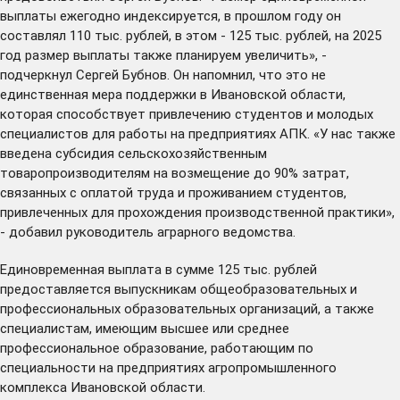
выплаты ежегодно индексируется, в прошлом году он
составлял 110 тыс. рублей, в этом - 125 тыс. рублей, на 2025
год размер выплаты также планируем увеличить», -
подчеркнул Сергей Бубнов. Он напомнил, что это не
единственная мера поддержки в Ивановской области,
которая способствует привлечению студентов и молодых
специалистов для работы на предприятиях АПК. «У нас также
введена субсидия сельскохозяйственным
товаропроизводителям на возмещение до 90% затрат,
связанных с оплатой труда и проживанием студентов,
привлеченных для прохождения производственной практики»,
- добавил руководитель аграрного ведомства.
Единовременная выплата в сумме 125 тыс. рублей
предоставляется выпускникам общеобразовательных и
профессиональных образовательных организаций, а также
специалистам, имеющим высшее или среднее
профессиональное образование, работающим по
специальности на предприятиях агропромышленного
комплекса Ивановской области.