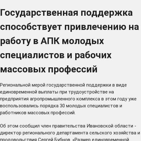
Государственная поддержка
способствует привлечению на
работу в АПК молодых
специалистов и рабочих
массовых профессий
Региональной мерой государственной поддержки в виде
единовременной выплаты при трудоустройстве на
предприятия агропромышленного комплекса в этом году уже
воспользовались порядка 30 молодых специалистов и
работников массовых профессий.
Об этом сообщил член правительства Ивановской области -
директор регионального департамента сельского хозяйства и
продовольствия Сергей Бубнов. «Размер единовременной