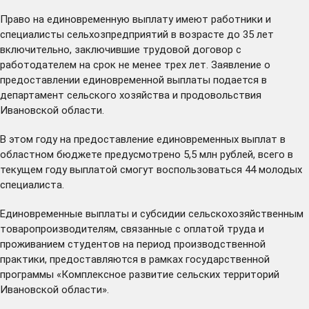
Право на единовременную выплату имеют работники и
специалисты сельхозпредприятий в возрасте до 35 лет
включительно, заключившие трудовой договор с
работодателем на срок не менее трех лет. Заявление о
предоставлении единовременной выплаты подается в
департамент сельского хозяйства и продовольствия
Ивановской области.
В этом году на предоставление единовременных выплат в
областном бюджете предусмотрено 5,5 млн рублей, всего в
текущем году выплатой смогут воспользоваться 44 молодых
специалиста.
Единовременные выплаты и субсидии сельскохозяйственным
товаропроизводителям, связанные с оплатой труда и
проживанием студентов на период производственной
практики, предоставляются в рамках государственной
программы «Комплексное развитие сельских территорий
Ивановской области».