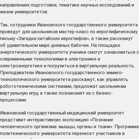
направлениях подготовки, тематике научных исследований и
жизни университетов.
Так, сотрудники Ивановского государственного университета
проведут для школьников мастер-класс по иероглифическому
письму «Загадки китайских иероглифов», а также расскажут
об удивительном мире дневных бабочек. На площадке
энергетического университета ученики смогут ознакомиться с
современными технологиями в электронике и
электроэнергетике и погрузиться в виртуальную реальность.
Преподаватели Ивановского государственного химико-
технологического университета расскажут, как управлять
робототехническими системами, предложат школьникам
виртуальную игру, а также познакомят их с бизнес-
процессами.
Ивановский государственный медицинский университет
представит интерактивную экспозицию «Познание
человеческого организма: мышцы, органы и ткани». Программа
политехнического университета перенесет участников в