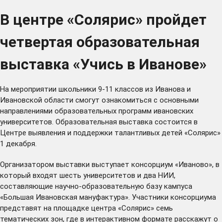
В центре «Солярис» пройдет
четвертая образовательная
выставка «Учись в Иванове»
На мероприятии школьники 9-11 классов из Иванова и
Ивановской области смогут ознакомиться с основными
направлениями образовательных программ ивановских
университетов. Образовательная выставка состоится в
Центре выявления и поддержки талантливых детей «Солярис»
1 декабря.
Организатором выставки выступает консорциум «Иваново», в
который входят шесть университетов и два НИИ,
составляющие научно-образовательную базу кампуса
«Большая Ивановская мануфактура». Участники консорциума
представят на площадке центра «Солярис» семь
тематических зон, где в интерактивном формате расскажут о