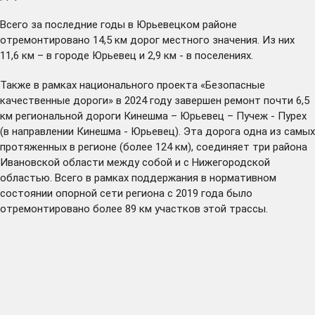
Всего за последние годы в Юрьевецком районе
отремонтировано 14,5 км дорог местного значения. Из них
11,6 км – в городе Юрьевец и 2,9 км - в поселениях.
Также в рамках национального проекта «Безопасные
качественные дороги» в 2024 году завершен ремонт почти 6,5
км региональной дороги Кинешма – Юрьевец – Пучеж - Пурех
(в направлении Кинешма - Юрьевец). Эта дорога одна из самых
протяженных в регионе (более 124 км), соединяет три района
Ивановской области между собой и с Нижегородской
областью. Всего в рамках поддержания в нормативном
состоянии опорной сети региона с 2019 года было
отремонтировано более 89 км участков этой трассы.