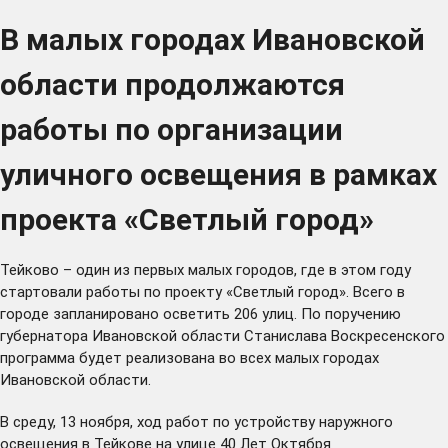
В малых городах Ивановской
области продолжаются
работы по организации
уличного освещения в рамках
проекта «Светлый город»
Тейково – один из первых малых городов, где в этом году
стартовали работы по проекту «Светлый город». Всего в
городе запланировано осветить 206 улиц. По
поручению
губернатора Ивановской области Станислава Воскресенского
программа будет реализована во всех малых городах
Ивановской области.
В среду, 13 ноября, ход работ по устройству наружного
освещения в Тейкове на улице 40 Лет Октября