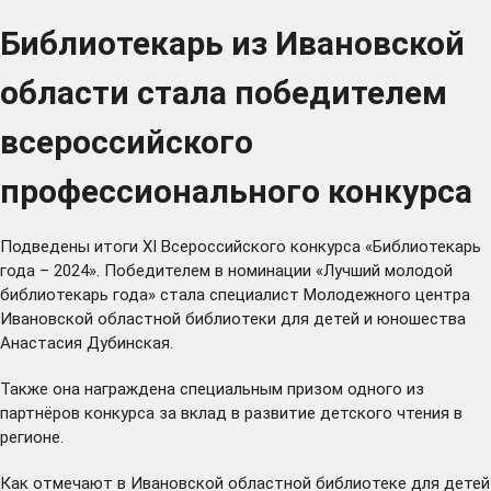
Библиотекарь из Ивановской
области стала победителем
всероссийского
профессионального конкурса
Подведены итоги XI Всероссийского конкурса «Библиотекарь
года – 2024». Победителем в номинации «Лучший молодой
библиотекарь года» стала специалист Молодежного центра
Ивановской областной библиотеки для детей и юношества
Анастасия Дубинская.
Также она награждена специальным призом одного из
партнёров конкурса за вклад в развитие детского чтения в
регионе.
Как отмечают в Ивановской областной библиотеке для детей