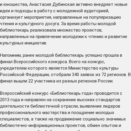
и юношества, Анастасия Дубинская активно внедряет новые
идеи и подходы в работу с молодежной аудиторией,
организует мероприятия, направленные на популяризацию
чтения и культурного досуга. За время работы молодой
библиотекарь реализовала множество проектов,
направленных на привлечение молодежи к чтению и развитие
культурных инициатив.
Напомним, ранее молодой библиотекарь успешно
прошла
в
финал Всероссийского конкурса. Всего на конкурс,
учредителем которого является Министерство культуры
Российской Федерации, отобрали 340 заявок из 72 регионов. В
финал вышли 22 участника из разных регионов России.
Всероссийский конкурс «Библиотекарь года» проводится с
2013 года и направлен на сохранение высоких стандартов
деятельности библиотечной отрасли, выявление лидеров
профессионального мастерства и поощрение молодых
специалистов, а также на продвижение социально значимых
библиотечно-информационных проектов, обмен опытом и