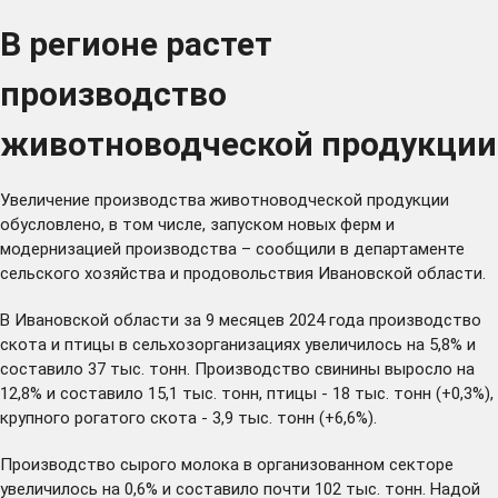
В регионе растет
производство
животноводческой продукции
Увеличение производства животноводческой продукции
обусловлено, в том числе, запуском новых ферм и
модернизацией производства – сообщили в департаменте
сельского хозяйства и продовольствия Ивановской области.
В Ивановской области за 9 месяцев 2024 года производство
скота и птицы в сельхозорганизациях увеличилось на 5,8% и
составило 37 тыс. тонн. Производство свинины выросло на
12,8% и составило 15,1 тыс. тонн, птицы - 18 тыс. тонн (+0,3%),
крупного рогатого скота - 3,9 тыс. тонн (+6,6%).
Производство сырого молока в организованном секторе
увеличилось на 0,6% и составило почти 102 тыс. тонн. Надой