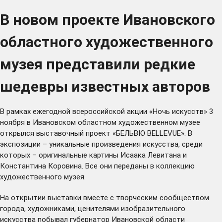
В новом проекте Ивановского
областного художественного
музея представили редкие
шедевры известных авторов
В рамках ежегодной всероссийской акции «Ночь искусств» 3
ноября в Ивановском областном художественном музее
открылся выставочный проект «БЕЛЬВЮ BELLEVUE». В
экспозиции – уникальные произведения искусства, среди
которых – оригинальные картины Исаака Левитана и
Константина Коровина. Все они переданы в коллекцию
художественного музея.
На открытии выставки вместе с творческим сообществом
города, художниками, ценителями изобразительного
искусства побывал губернатор Ивановской области