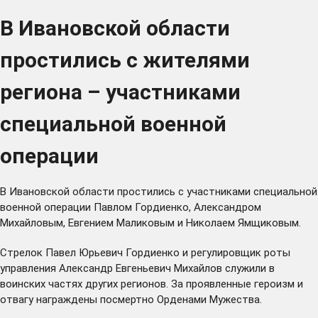
В Ивановской области
простились с жителями
региона – участниками
специальной военной
операции
В Ивановской области простились с участниками специальной
военной операции Павлом Гордиенко, Александром
Михайловым, Евгением Маликовым и Николаем Ямщиковым.
Стрелок Павел Юрьевич Гордиенко и регулировщик роты
управления Александр Евгеньевич Михайлов служили в
воинских частях других регионов. За проявленные героизм и
отвагу награждены посмертно Орденами Мужества.