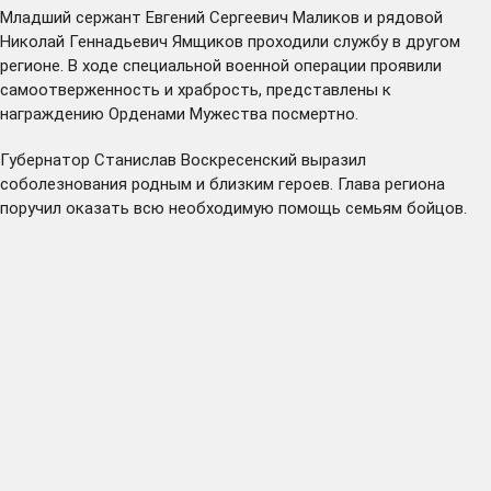
Младший сержант Евгений Сергеевич Маликов и рядовой
Николай Геннадьевич Ямщиков проходили службу в другом
регионе. В ходе специальной военной операции проявили
самоотверженность и храбрость, представлены к
награждению Орденами Мужества посмертно.
Губернатор Станислав Воскресенский выразил
соболезнования родным и близким героев. Глава региона
поручил оказать всю необходимую помощь семьям бойцов.