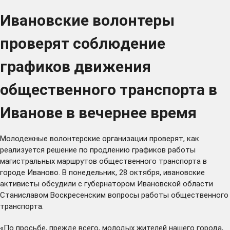
Ивановские волонтеры
проверят соблюдение
графиков движения
общественного транспорта в
Иванове в вечернее время
Молодежные волонтерские организации проверят, как
реализуется решение по продлению графиков работы
магистральных маршрутов общественного транспорта в
городе Иваново. В понедельник, 28 октября, ивановские
активисты обсудили с губернатором Ивановской области
Станиславом Воскресенским вопросы работы общественного
транспорта.
«По просьбе, прежде всего, молодых жителей нашего города,