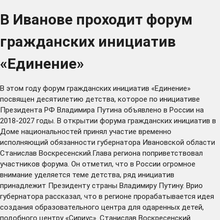
В Иванове проходит форум
гражданских инициатив
«Единение»
В этом году форум гражданских инициатив «Единение»
посвящен десятилетию детства, которое по инициативе
Президента РФ Владимира Путина объявлено в России на
2018-2027 годы. В открытии форума гражданских инициатив в
Доме национальностей принял участие временно
исполняющий обязанности губернатора Ивановской области
Станислав Воскресенский.Глава региона поприветствовал
участников форума. Он отметил, что в России огромное
внимание уделяется теме детства, ряд инициатив
принадлежит Президенту страны Владимиру Путину. Врио
губернатора рассказал, что в регионе прорабатывается идея
создания образовательного центра для одаренных детей,
подобного центру «Сириус». Станислав Воскресенский