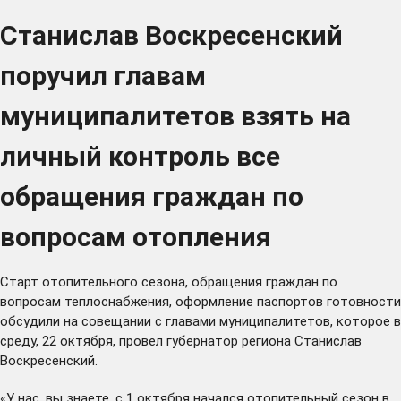
Станислав Воскресенский
поручил главам
муниципалитетов взять на
личный контроль все
обращения граждан по
вопросам отопления
Старт отопительного сезона, обращения граждан по
вопросам теплоснабжения, оформление паспортов готовности
обсудили на совещании с главами муниципалитетов, которое в
среду, 22 октября, провел губернатор региона Станислав
Воскресенский.
«У нас, вы знаете, с 1 октября начался отопительный сезон в