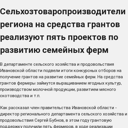
Сельхозтоваропроизводители
региона на средства грантов
реализуют пять проектов по
развитию семейных ферм
В департаменте сельского хозяйства и продовольствия
Ивановской области подвели итоги конкурсных отборов на
получение грантов на развитие семейных ферм. На средства
грантов фермеры займутся выращиванием ягодных культур,
производством молочной продукции, развитием мясного
скотоводства и т.п.
Как рассказал член правительства Ивановской области -
директор регионального департамента сельского хозяйства и
продовольствия Сергей Бубнов, в этом году грантовую
поддержку получили пять фермеров, в ходе реализации