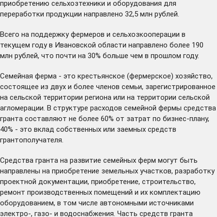
приобретению сельхозтехники и оборудования для
переработки продукции направлено 32,5 млн рублей.
Всего на поддержку фермеров и сельхозкооперации в
текущем году в Ивановской области направлено более 190
млн рублей, что почти на 30% больше чем в прошлом году.
Семейная ферма - это крестьянское (фермерское) хозяйство,
состоящее из двух и более членов семьи, зарегистрированное
на сельской территории региона или на территории сельской
агломерации. В структуре расходов семейной фермы средства
гранта составляют не более 60% от затрат по бизнес-плану,
40% - это вклад собственных или заемных средств
грантополучателя.
Средства гранта на развитие семейных ферм могут быть
направлены на приобретение земельных участков, разработку
проектной документации, приобретение, строительство,
ремонт производственных помещений и их комплектацию
оборудованием, в том числе автономными источниками
электро-, газо- и водоснабжения. Часть средств гранта