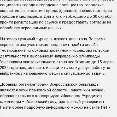
социология города и городские сообщества, городские
экосистемы и экология города, здравоохранение, география
городов и медиасреда. Для этого необходимо до 30 октября
пройти регистрацию по
ссылке
и предоставить согласие на
обработку персональных данных.
Интеллектуальный турнир включает два этапа. Во время
первого этапа участникам предстоит пройти онлайн-
тестирование по основам проектной и исследовательской
деятельности и выбранному направлению олимпиады.
Участникам заключительного этапа необходимо до 15 марта
2025 года предоставить и защитить конкурсную работу по
выбранному направлению, решить ситуационную задачу.
Добавим, организаторами Всероссийской олимпиады
являются вузы Ивановской области - участники научно-
образовательного консорциума «Иваново». Учредитель
олимпиады – Ивановский государственный университет.
Найти более подробную информацию можно на
сайте
ИвГУ.