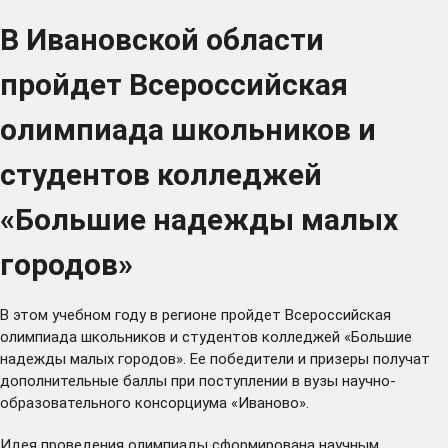
В Ивановской области
пройдет Всероссийская
олимпиада школьников и
студентов колледжей
«Большие надежды малых
городов»
В этом учебном году в регионе пройдет Всероссийская
олимпиада школьников и студентов колледжей «Большие
надежды малых городов». Ее победители и призеры получат
дополнительные баллы при поступлении в вузы научно-
образовательного консорциума «Иваново».
Идея проведения олимпиады сформирована научным