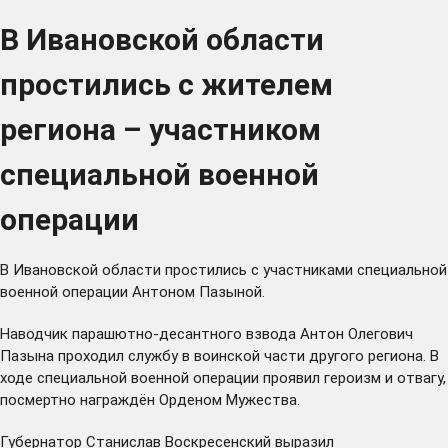
В Ивановской области
простились с жителем
региона – участником
специальной военной
операции
В Ивановской области простились с участниками специальной
военной операции Антоном Пазыной.
Наводчик парашютно-десантного взвода Антон Олегович
Пазына проходил службу в воинской части другого региона. В
ходе специальной военной операции проявил героизм и отвагу,
посмертно награждён Орденом Мужества.
Губернатор Станислав Воскресенский выразил