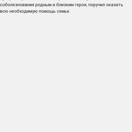
соболезнования родным и близким героя, поручил оказать
всю необходимую помощь семье.