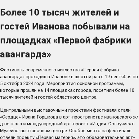
Более 10 тысяч жителей и
гостей Иванова побывали на
площадках «Первой фабрики
авангарда»
Фестиваль современного искусства «Первая фабрика
авангарда» проходил в Иванове в шестой раз с 19 сентября по
5 октября 2024 года. Мероприятия основной программы,
которые прошли на 14 площадках города, посетили более 10
тысяч жителей и гостей областного центра.
Центральными выставочными проектами фестиваля стали
«Сердце» Ивана Горшкова в арт-пространстве ивановского ж/
д вокзала и международный арт-проект «Индия. Созвучие» в
Музейно-выставочном центре. Особое место на фестивале
отвели проекту «Первая материя», это образовательная арт-