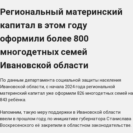
Региональный материнский
капитал в этом году
оформили более 800
многодетных семей
Ивановской области
По данным департамента социальной защиты населения
Ивановской области, с начала 2024 года региональной
материнский капитал уже оформили 826 многодетных семей на
843 ребёнка.
Напомним, такую меру поддержки в Ивановской области
ввели в прошлом году, по инициативе губернатора Станислава
Воскресенского её
закрепили
в областном законодательстве.