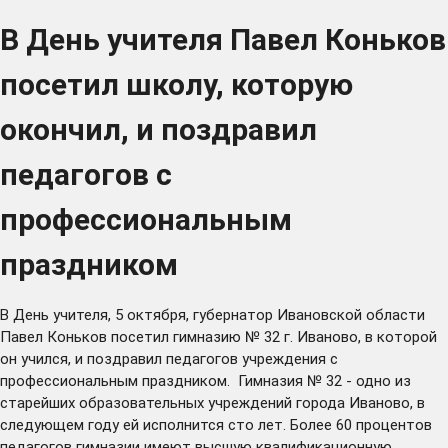
В День учителя Павел Коньков
посетил школу, которую
окончил, и поздравил
педагогов с
профессиональным
праздником
В День учителя, 5 октября, губернатор Ивановской области
Павел Коньков посетил гимназию № 32 г. Иваново, в которой
он учился, и поздравил педагогов учреждения с
профессиональным праздником. Гимназия № 32 - одно из
старейших образовательных учреждений города Иваново, в
следующем году ей исполнится сто лет. Более 60 процентов
педагогов гимназии имеют высшую квалификационную