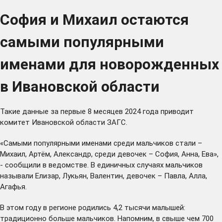
София и Михаил остаются
самыми популярными
именами для новорожденных
в Ивановской области
Такие данные за первые 8 месяцев 2024 года приводит
комитет Ивановской области ЗАГС.
«Самыми популярными именами среди мальчиков стали –
Михаил, Артём, Александр, среди девочек – София, Анна, Ева»,
- сообщили в ведомстве. В единичных случаях мальчиков
называли Елизар, Лукьян, Валентин, девочек – Павла, Алла,
Агафья.
В этом году в регионе родились 4,2 тысячи малышей:
традиционно больше мальчиков. Напомним, в свыше чем 700