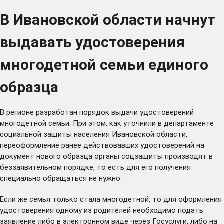
В Ивановской области начнут
выдавать удостоверения
многодетной семьи единого
образца
В регионе разработан порядок выдачи удостоверений
многодетной семьи. При этом, как уточнили в департаменте
социальной защиты населения Ивановской области,
переоформление ранее действовавших удостоверений на
документ нового образца органы соцзащиты производят в
беззаявительном порядке, то есть для его получения
специально обращаться не нужно.
Если же семья только стала многодетной, то для оформления
удостоверения одному из родителей необходимо подать
заявление либо в электронном виде через Госуслуги, либо на