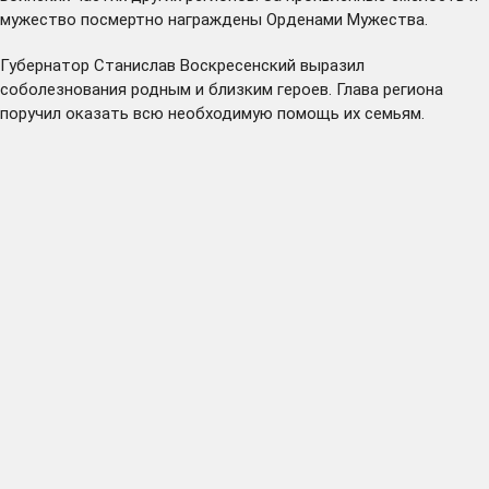
мужество посмертно награждены Орденами Мужества.
Губернатор Станислав Воскресенский выразил
соболезнования родным и близким героев. Глава региона
поручил оказать всю необходимую помощь их семьям.