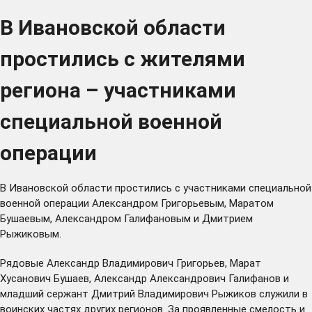
В Ивановской области
простились с жителями
региона – участниками
специальной военной
операции
В Ивановской области простились с участниками специальной
военной операции Александром Григорьевым, Маратом
Бушаевым, Александром Галифановым и Дмитрием
Рыжиковым.
Рядовые Александр Владимирович Григорьев, Марат
Хусанович Бушаев, Александр Александрович Галифанов и
младший сержант Дмитрий Владимирович Рыжиков служили в
воинских частях других регионов. За проявленные смелость и