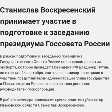
Станислав Воскресенский
принимает участие в
подготовке к заседанию
президиума Госсовета России
В рамках подготовки к заседанию президиума
Государственного Совета России по вопросам развития
экспорта, которое проведет Президент РФ Владимир Путин,
во вторник, 24 сентября, состоялся семинар-совещание с
участием представителей администрации главы государства
и Правительства России экспертов, глав регионов,
руководителей госкорпораций.
В работе семинара-совещания принял участие губернатор
Ивановской области Станислав Воскресенский.