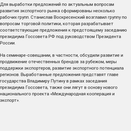
Для выработки предложений по актуальным вопросам
развития экспортного рынка сформированы несколько
рабочих групп. Станислав Воскресенский возглавил группу по
вопросам торговой политики, которая разрабатывает
соответствующие предложения к предстоящему заседанию
президиума Госсовета РФ под руководством Президента
России.
На семинаре-совещании, в частности, обсудили развитие и
продвижение отечественных брендов за рубежом, меры
поддержки экспортеров, развитие экспортного потенциала
регионов. Выработанные предложения представят главе
государства Владимиру Путину в рамках заседания
президиума Госсовета, также они лягут в основу нового
национального проекта «Международная кооперация и
экспорт».