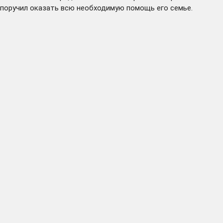
поручил оказать всю необходимую помощь его семье.