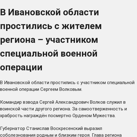
В Ивановской области
простились с жителем
региона – участником
специальной военной
операции
В Ивановской области простились с участником специальной
военной операции Сергеем Волковым.
Командир взвода Сергей Александрович Волков служил в
воинской части другого региона. За самоотверженность и
храбрость награждён посмертно Орденом Мужества.
Губернатор Станислав Воскресенский выразил
соболезнования родным и близким героя. Глава региона